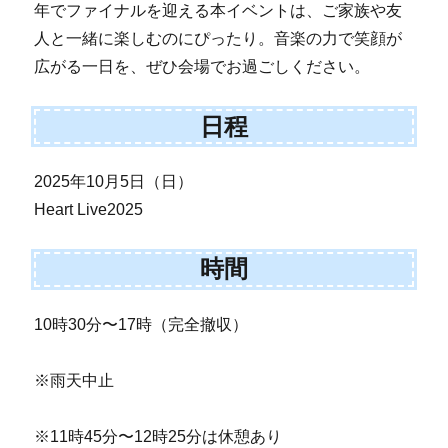
年でファイナルを迎える本イベントは、ご家族や友
人と一緒に楽しむのにぴったり。音楽の力で笑顔が
広がる一日を、ぜひ会場でお過ごしください。
日程
2025年10月5日（日）
Heart Live2025
時間
10時30分〜17時（完全撤収）
※雨天中止
※11時45分〜12時25分は休憩あり