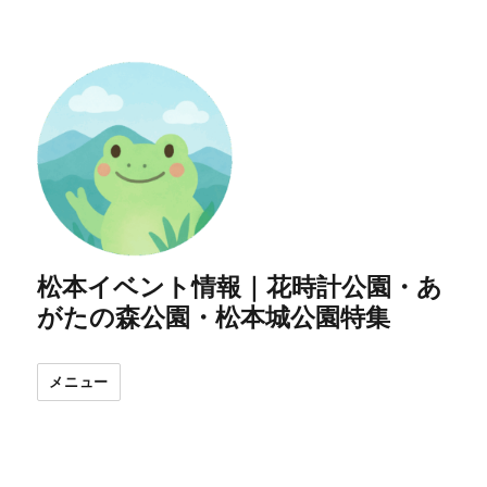
松本イベント情報｜花時計公園・あ
がたの森公園・松本城公園特集
メニュー