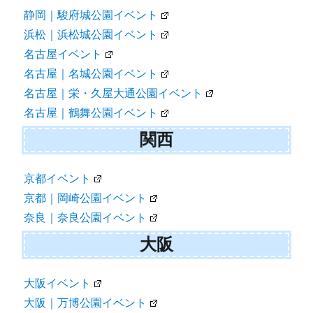
静岡｜駿府城公園イベント
浜松｜浜松城公園イベント
名古屋イベント
名古屋｜名城公園イベント
名古屋｜栄・久屋大通公園イベント
名古屋｜鶴舞公園イベント
関西
京都イベント
京都｜岡崎公園イベント
奈良｜奈良公園イベント
大阪
大阪イベント
大阪｜万博公園イベント