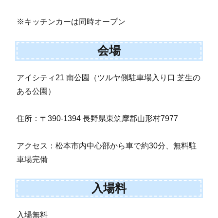
※キッチンカーは同時オープン
会場
アイシティ21 南公園（ツルヤ側駐車場入り口 芝生の
ある公園）
住所：〒390-1394 長野県東筑摩郡山形村7977
アクセス：松本市内中心部から車で約30分、無料駐
車場完備
入場料
入場無料