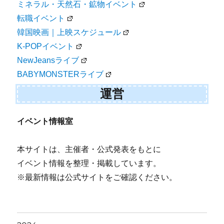
ミネラル・天然石・鉱物イベント
転職イベント
韓国映画｜上映スケジュール
K-POPイベント
NewJeansライブ
BABYMONSTERライブ
運営
イベント情報室
本サイトは、主催者・公式発表をもとに
イベント情報を整理・掲載しています。
※最新情報は公式サイトをご確認ください。