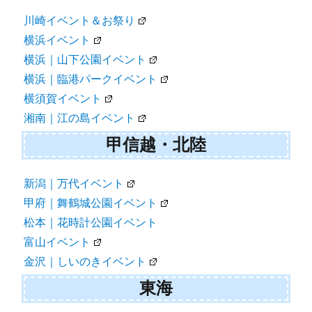
川崎イベント＆お祭り
横浜イベント
横浜｜山下公園イベント
横浜｜臨港パークイベント
横須賀イベント
湘南｜江の島イベント
甲信越・北陸
新潟｜万代イベント
甲府｜舞鶴城公園イベント
松本｜花時計公園イベント
富山イベント
金沢｜しいのきイベント
東海