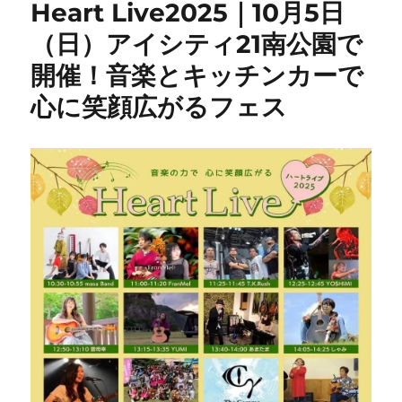
Heart Live2025｜10月5日
（日）アイシティ21南公園で
開催！音楽とキッチンカーで
心に笑顔広がるフェス