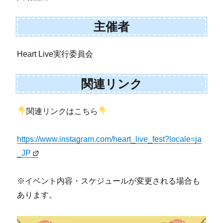
主催者
Heart Live実行委員会
関連リンク
関連リンクはこちら
https://www.instagram.com/heart_live_fest?locale=ja
_JP
※イベント内容・スケジュールが変更される場合も
あります。