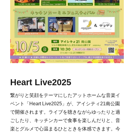
Heart Live2025
繋がりと笑顔をテーマにしたアットホームな音楽イ
ベント「Heart Live2025」が、アイシティ21南公園
で開催されます。ライブを聴きながらゆったりと過
ごしたり、キッチンカーで食事を楽しんだりと、音
楽とグルメで心温まるひとときを体感できます。今