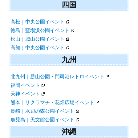
四国
高松｜中央公園イベント
徳島｜藍場浜公園イベント
松山｜城山公園イベント
高知｜中央公園イベント
九州
北九州｜勝山公園・門司港レトロイベント
福岡イベント
天神イベント
熊本｜サクラマチ・花畑広場イベント
長崎｜水辺の森公園イベント
鹿児島｜天文館公園イベント
沖縄