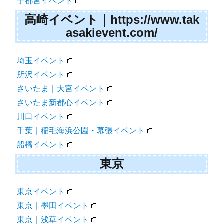
宇都宮イベント
高崎イベント｜https://www.tak
asakievent.com/
埼玉イベント
所沢イベント
さいたま｜大宮イベント
さいたま新都心イベント
川口イベント
千葉｜稲毛海浜公園・幕張イベント
船橋イベント
東京
東京イベント
東京｜墨田イベント
東京｜浅草イベント