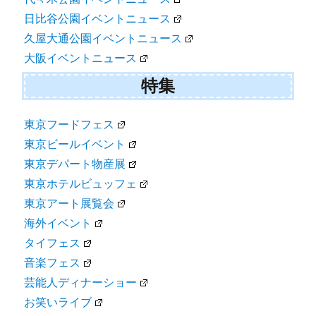
日比谷公園イベントニュース
久屋大通公園イベントニュース
大阪イベントニュース
特集
東京フードフェス
東京ビールイベント
東京デパート物産展
東京ホテルビュッフェ
東京アート展覧会
海外イベント
タイフェス
音楽フェス
芸能人ディナーショー
お笑いライブ