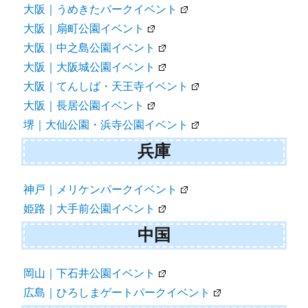
大阪｜うめきたパークイベント
大阪｜扇町公園イベント
大阪｜中之島公園イベント
大阪｜大阪城公園イベント
大阪｜てんしば・天王寺イベント
大阪｜長居公園イベント
堺｜大仙公園・浜寺公園イベント
兵庫
神戸｜メリケンパークイベント
姫路｜大手前公園イベント
中国
岡山｜下石井公園イベント
広島｜ひろしまゲートパークイベント