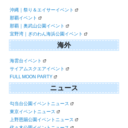
沖縄｜祭り＆エイサーイベント
那覇イベント
那覇｜奥武山公園イベント
宜野湾｜ぎのわん海浜公園イベント
海外
海雲台イベント
サイアムスクエアイベント
FULL MOON PARTY
ニュース
勾当台公園イベントニュース
東京イベントニュース
上野恩賜公園イベントニュース
代々木公園イベントニュース