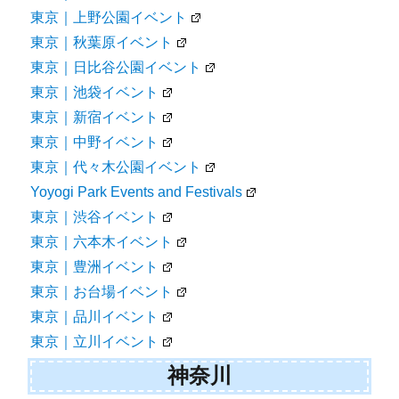
東京｜上野公園イベント
東京｜秋葉原イベント
東京｜日比谷公園イベント
東京｜池袋イベント
東京｜新宿イベント
東京｜中野イベント
東京｜代々木公園イベント
Yoyogi Park Events and Festivals
東京｜渋谷イベント
東京｜六本木イベント
東京｜豊洲イベント
東京｜お台場イベント
東京｜品川イベント
東京｜立川イベント
神奈川