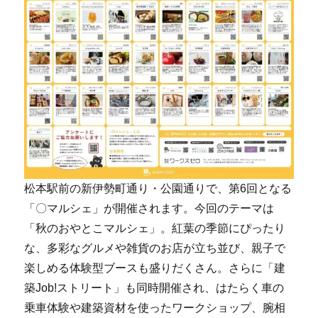
松本駅前の新伊勢町通り・公園通りで、第6回となる
「〇マルシェ」が開催されます。今回のテーマは
「秋のおやとこマルシェ」。紅葉の季節にぴったり
な、多彩なグルメや雑貨のお店が立ち並び、親子で
楽しめる体験型ブースも盛りだくさん。さらに「建
築Job!ストリート」も同時開催され、はたらく車の
乗車体験や建築資材を使ったワークショップ、腕相