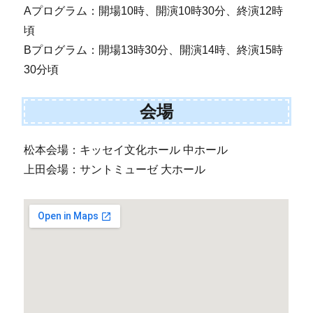
Aプログラム：開場10時、開演10時30分、終演12時
頃
Bプログラム：開場13時30分、開演14時、終演15時
30分頃
会場
松本会場：キッセイ文化ホール 中ホール
上田会場：サントミューゼ 大ホール