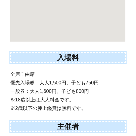
入場料
全席自由席
優先入場券：大人1,500円、子ども750円
一般券：大人1,600円、子ども800円
※18歳以上は大人料金です。
※2歳以下の膝上鑑賞は無料です。
主催者