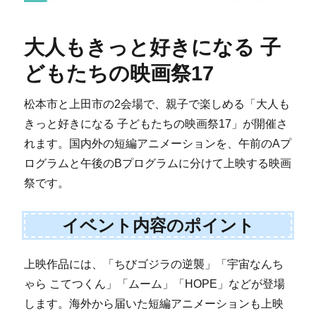
大人もきっと好きになる 子
どもたちの映画祭17
松本市と上田市の2会場で、親子で楽しめる「大人も
きっと好きになる 子どもたちの映画祭17」が開催さ
れます。国内外の短編アニメーションを、午前のAプ
ログラムと午後のBプログラムに分けて上映する映画
祭です。
イベント内容のポイント
上映作品には、「ちびゴジラの逆襲」「宇宙なんち
ゃら こてつくん」「ムーム」「HOPE」などが登場
します。海外から届いた短編アニメーションも上映