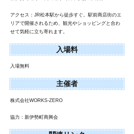
アクセス：JR松本駅から徒歩すぐ。駅前商店街のエ
リアで開催されるため、観光やショッピングと合わ
せて気軽に立ち寄れます。
入場料
入場無料
主催者
株式会社WORKS-ZERO
協力：新伊勢町商興会