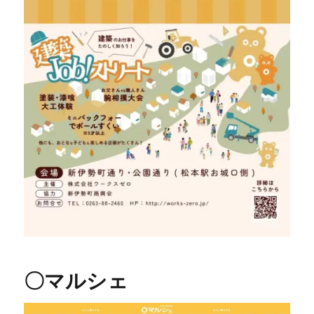
〇マルシェ