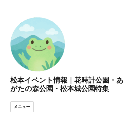
松本イベント情報｜花時計公園・あ
がたの森公園・松本城公園特集
メニュー