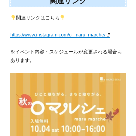
関連リンク
関連リンクはこちら
https://www.instagram.com/o_maru_marche/
※イベント内容・スケジュールが変更される場合も
あります。