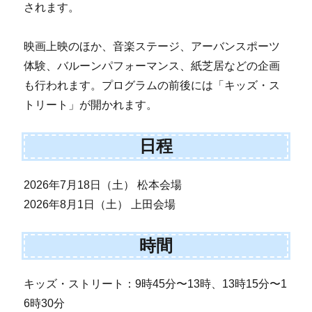
されます。
映画上映のほか、音楽ステージ、アーバンスポーツ
体験、バルーンパフォーマンス、紙芝居などの企画
も行われます。プログラムの前後には「キッズ・ス
トリート」が開かれます。
日程
2026年7月18日（土） 松本会場
2026年8月1日（土） 上田会場
時間
キッズ・ストリート：9時45分〜13時、13時15分〜1
6時30分