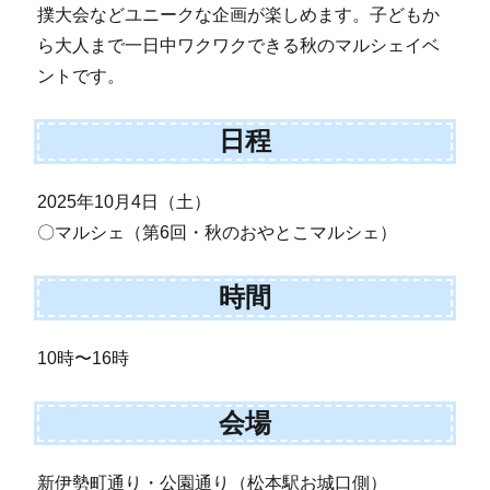
撲大会などユニークな企画が楽しめます。子どもか
ら大人まで一日中ワクワクできる秋のマルシェイベ
ントです。
日程
2025年10月4日（土）
〇マルシェ（第6回・秋のおやとこマルシェ）
時間
10時〜16時
会場
新伊勢町通り・公園通り（松本駅お城口側）