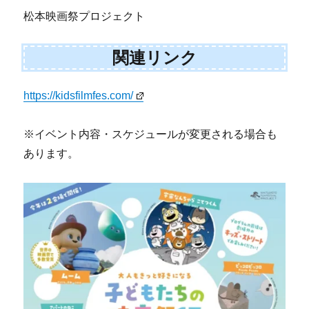
松本映画祭プロジェクト
関連リンク
https://kidsfilmfes.com/
※イベント内容・スケジュールが変更される場合も
あります。