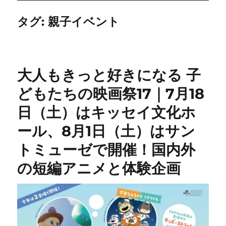
タグ:
親子イベント
大人もきっと好きになる 子
どもたちの映画祭17｜7月18
日（土）はキッセイ文化ホ
ール、8月1日（土）はサン
トミューゼで開催！国内外
の短編アニメと体験企画