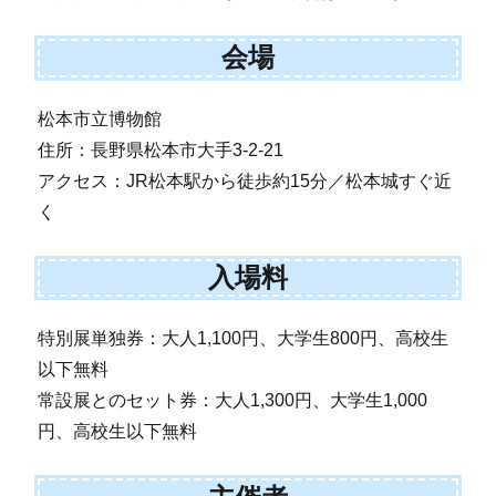
会場
松本市立博物館
住所：長野県松本市大手3-2-21
アクセス：JR松本駅から徒歩約15分／松本城すぐ近
く
入場料
特別展単独券：大人1,100円、大学生800円、高校生
以下無料
常設展とのセット券：大人1,300円、大学生1,000
円、高校生以下無料