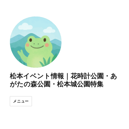
松本イベント情報｜花時計公園・あ
がたの森公園・松本城公園特集
メニュー