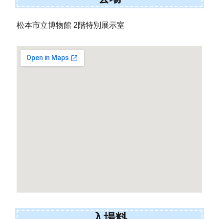
松本市立博物館 2階特別展示室
入場料