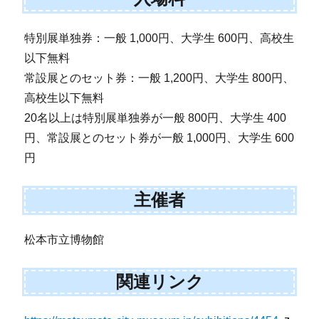
特別展単独券：一般 1,000円、大学生 600円、高校生
以下無料
常設展とのセット券：一般 1,200円、大学生 800円、
高校生以下無料
20名以上は特別展単独券が一般 800円、大学生 400
円、常設展とのセット券が一般 1,000円、大学生 600
円
主催者
松本市立博物館
関連リンク