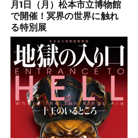
月1日（月）松本市立博物館
で開催！冥界の世界に触れ
る特別展