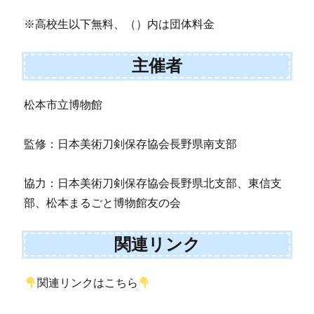
※高校生以下無料、（）内は団体料金
主催者
松本市立博物館
監修：日本美術刀剣保存協会長野県南支部
協力：日本美術刀剣保存協会長野県北支部、東信支
部、松本まるごと博物館友の会
関連リンク
関連リンクはこちら