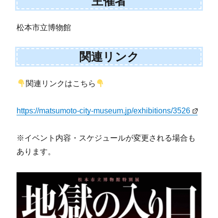
主催者
松本市立博物館
関連リンク
関連リンクはこちら
https://matsumoto-city-museum.jp/exhibitions/3526
※イベント内容・スケジュールが変更される場合も
あります。