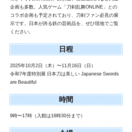
企画も多数。人気ゲーム「刀剣乱舞ONLINE」との
コラボ企画も予定されており、刀剣ファン必見の展
示です。日本が誇る鉄の芸術品を、ぜひ現地でご覧
ください。
日程
2025年10月2日（木）〜11月16日（日）
令和7年度特別展 日本刀は美しい Japanese Swords
are Beautiful
時間
9時〜17時（入館は16時30分まで）