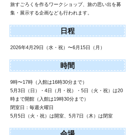
旅すごろくを作るワークショップ、旅の思い出を募
集・展示する企画なども行われます。
日程
2026年4月29日（水・祝）〜6月15日（月）
時間
9時〜17時（入館は16時30分まで）
5月3日（日）・4日（月・祝）・5日（火・祝）は20
時まで開館（入館は19時30分まで）
閉室日：毎週火曜日
5月5日（火・祝）は開室、5月7日（木）は閉室
会場