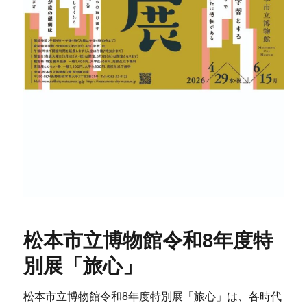
松本市立博物館令和8年度特
別展「旅心」
松本市立博物館令和8年度特別展「旅心」は、各時代