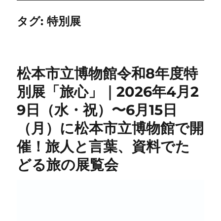
タグ:
特別展
松本市立博物館令和8年度特
別展「旅心」｜2026年4月2
9日（水・祝）〜6月15日
（月）に松本市立博物館で開
催！旅人と言葉、資料でた
どる旅の展覧会