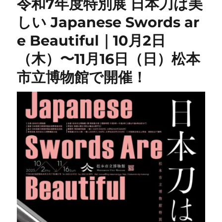
令和7年度特別展 日本刀は美
しい Japanese Swords ar
e Beautiful｜10月2日
（木）〜11月16日（日）松本
市立博物館で開催！