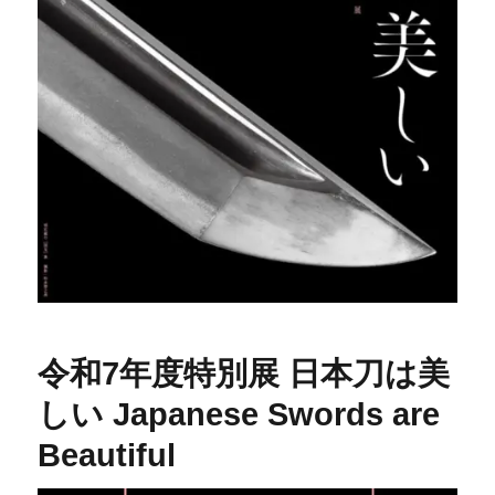
令和7年度特別展 日本刀は美
しい Japanese Swords are
Beautiful