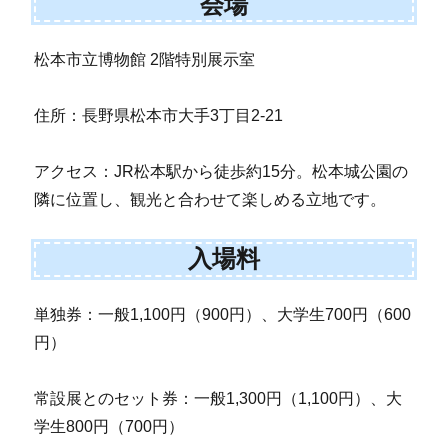
会場
松本市立博物館 2階特別展示室
住所：長野県松本市大手3丁目2-21
アクセス：JR松本駅から徒歩約15分。松本城公園の
隣に位置し、観光と合わせて楽しめる立地です。
入場料
単独券：一般1,100円（900円）、大学生700円（600
円）
常設展とのセット券：一般1,300円（1,100円）、大
学生800円（700円）