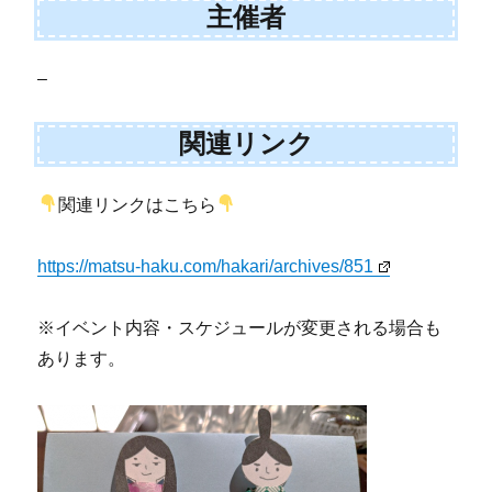
主催者
–
関連リンク
関連リンクはこちら
https://matsu-haku.com/hakari/archives/851
※イベント内容・スケジュールが変更される場合も
あります。