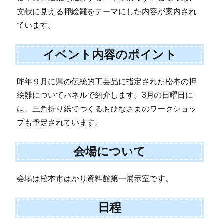
文献に見える押絵雛をテーマにした内容が案内され
ています。
イベント内容のポイント
昨年９月に県の伝統的工芸品に指定された松本の押
絵雛についてパネルで紹介します。3月の日曜日に
は、三角折り紙でつくるおひなさまのワークショッ
プも予定されています。
会場について
会場は松本市はかり資料館第一展示室です。
日程