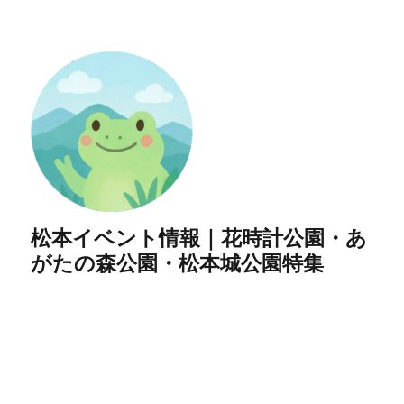
松本イベント情報｜花時計公園・あ
がたの森公園・松本城公園特集